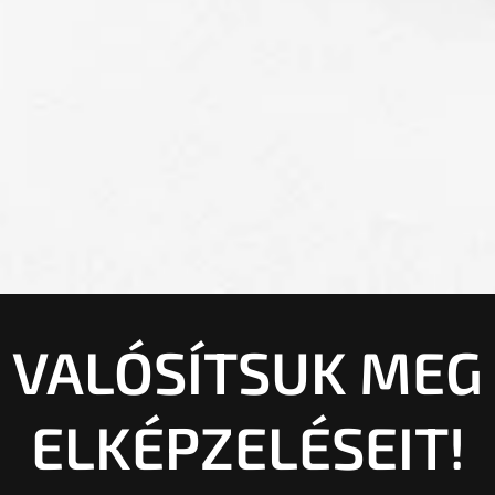
VALÓSÍTSUK MEG
ELKÉPZELÉSEIT!